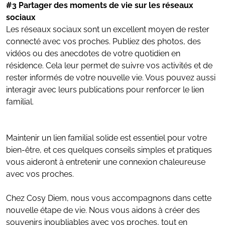
#3 Partager des moments de vie sur les réseaux
sociaux
Les réseaux sociaux sont un excellent moyen de rester
connecté avec vos proches. Publiez des photos, des
vidéos ou des anecdotes de votre quotidien en
résidence. Cela leur permet de suivre vos activités et de
rester informés de votre nouvelle vie. Vous pouvez aussi
interagir avec leurs publications pour renforcer le lien
familial.
Maintenir un lien familial solide est essentiel pour votre
bien-être, et ces quelques conseils simples et pratiques
vous aideront à entretenir une connexion chaleureuse
avec vos proches.
Chez Cosy Diem, nous vous accompagnons dans cette
nouvelle étape de vie. Nous vous aidons à créer des
souvenirs inoubliables avec vos proches, tout en