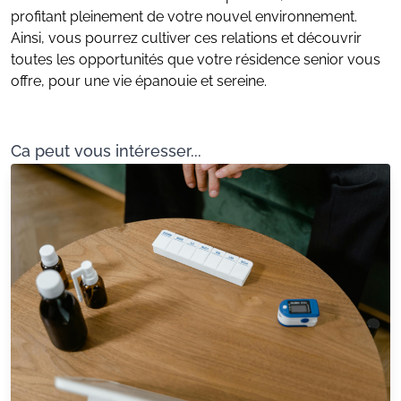
profitant pleinement de votre nouvel environnement.
Ainsi, vous pourrez cultiver ces relations et découvrir
toutes les opportunités que votre résidence senior vous
offre, pour une vie épanouie et sereine.
Ca peut vous intéresser...