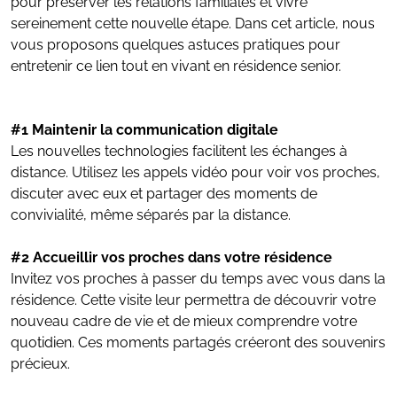
pour préserver les relations familiales et vivre
sereinement cette nouvelle étape. Dans cet article, nous
vous proposons quelques astuces pratiques pour
entretenir ce lien tout en vivant en résidence senior.
#1 Maintenir la communication digitale
Les nouvelles technologies facilitent les échanges à
distance. Utilisez les appels vidéo pour voir vos proches,
discuter avec eux et partager des moments de
convivialité, même séparés par la distance.
#2 Accueillir vos proches dans votre résidence
Invitez vos proches à passer du temps avec vous dans la
résidence. Cette visite leur permettra de découvrir votre
nouveau cadre de vie et de mieux comprendre votre
quotidien. Ces moments partagés créeront des souvenirs
précieux.