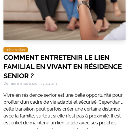
Information
COMMENT ENTRETENIR LE LIEN
FAMILIAL EN VIVANT EN RÉSIDENCE
SENIOR ?
Dernière mise à jour
il y a 2 ans
Vivre en résidence senior est une belle opportunité pour
profiter d’un cadre de vie adapté et sécurisé. Cependant,
cette transition peut parfois créer une certaine distance
avec la famille, surtout si elle n’est pas à proximité. Il est
essentiel de maintenir un lien solide avec ses proches