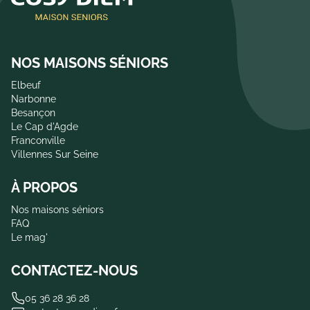
NOS MAISONS SÉNIORS
Elbeuf
Narbonne
Besançon
Le Cap d'Agde
Franconville
Villennes Sur Seine
À PROPOS
Nos maisons séniors
FAQ
Le mag'
CONTACTEZ-NOUS
05 36 28 36 28