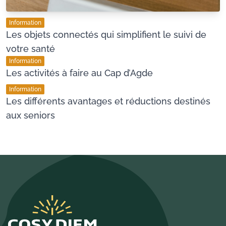
Information
Les objets connectés qui simplifient le suivi de
votre santé
Information
Les activités à faire au Cap d’Agde
Information
Les différents avantages et réductions destinés
aux seniors